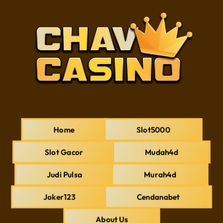
Home
Slot5000
Slot Gacor
Mudah4d
Judi Pulsa
Murah4d
Joker123
Cendanabet
About Us