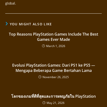
global.
YOU MIGHT ALSO LIKE
Top Reasons PlayStation Games Include The Best
Games Ever Made
March 1, 2026
Evolusi PlayStation Games: Dari PS1 ke PS5 —
Mengapa Beberapa Game Bertahan Lama
November 26, 2025
โลกของเกมที่ดีที่สุดและการผจญภัยใน PlayStation
May 21, 2026