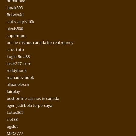
domino88
lapak303
Betwin4d
slot via qris 10k
alexis500
supermpo
online casinos canada for real money
situs toto
Login Bola88
laser247. com
reddybook
mahadev book
allpanelexch
fairplay
best online casinos in canada
agen judi bola terpercaya
Lotus365
slot88
pgslot
MPO 777