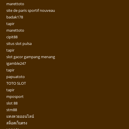
marettoto
site de paris sportif nouveau
badak178
tapir
marettoto
cipit88
situs slot pulsa
tapir
slot gacor gampang menang
igamble247
tapir
papuatoto
TOTO SLOT
tapir
mposport
slot 88
stm88
แทงหวยออนไลน์
สล็อตเว็บตรง