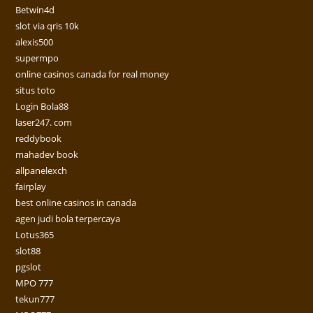
Betwin4d
slot via qris 10k
alexis500
supermpo
online casinos canada for real money
situs toto
Login Bola88
laser247. com
reddybook
mahadev book
allpanelexch
fairplay
best online casinos in canada
agen judi bola terpercaya
Lotus365
slot88
pgslot
MPO 777
tekun777