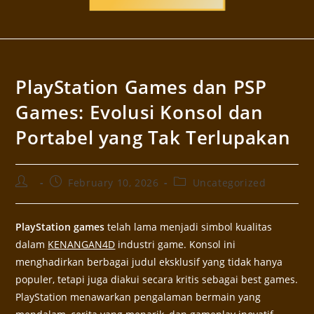
PlayStation Games dan PSP
Games: Evolusi Konsol dan
Portabel yang Tak Terlupakan
February 10, 2026
Uncategorized
PlayStation games
telah lama menjadi simbol kualitas
dalam
KENANGAN4D
industri game. Konsol ini
menghadirkan berbagai judul eksklusif yang tidak hanya
populer, tetapi juga diakui secara kritis sebagai best games.
PlayStation menawarkan pengalaman bermain yang