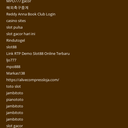
MPO777 gacor
해외축구중계
Reddy Anna Book Club Login
casino sites
slot pulsa
slot gacor hari ini
Rindutogel
slot88
Link RTP Demo Slot88 Online Terbaru
ljo777
mpo888
Markas138
https://alivecompressloja.com/
toto slot
jambitoto
pianototo
jambitoto
jambitoto
jambitoto
slot gacor