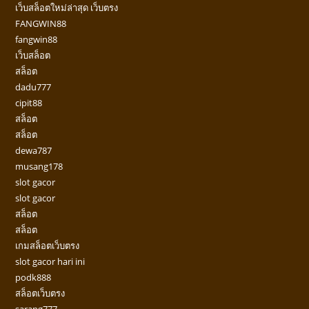
เว็บสล็อตใหม่ล่าสุด เว็บตรง
FANGWIN88
fangwin88
เว็บสล็อต
สล็อต
dadu777
cipit88
สล็อต
สล็อต
dewa787
musang178
slot gacor
slot gacor
สล็อต
สล็อต
เกมสล็อตเว็บตรง
slot gacor hari ini
podk888
สล็อตเว็บตรง
sarang777