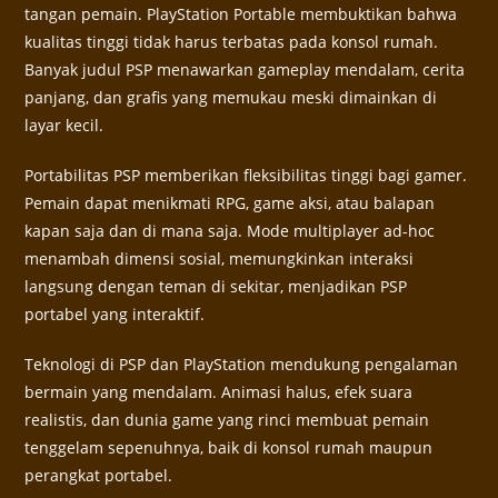
tangan pemain. PlayStation Portable membuktikan bahwa
kualitas tinggi tidak harus terbatas pada konsol rumah.
Banyak judul PSP menawarkan gameplay mendalam, cerita
panjang, dan grafis yang memukau meski dimainkan di
layar kecil.
Portabilitas PSP memberikan fleksibilitas tinggi bagi gamer.
Pemain dapat menikmati RPG, game aksi, atau balapan
kapan saja dan di mana saja. Mode multiplayer ad-hoc
menambah dimensi sosial, memungkinkan interaksi
langsung dengan teman di sekitar, menjadikan PSP
portabel yang interaktif.
Teknologi di PSP dan PlayStation mendukung pengalaman
bermain yang mendalam. Animasi halus, efek suara
realistis, dan dunia game yang rinci membuat pemain
tenggelam sepenuhnya, baik di konsol rumah maupun
perangkat portabel.