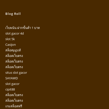
Blog Roll
เว็บพนัน ฝากขั้นต่ำ 1 บาท
slot gacor 4d
slot 5k
Casijon
สล็อตpgแท้
สล็อตเว็บตรง
สล็อตเว็บตรง
สล็อตเว็บตรง
situs slot gacor
SAYAWD
slot gacor
cipit88
สล็อตเว็บตรง
สล็อตเว็บตรง
เกมสล็อตฟรี