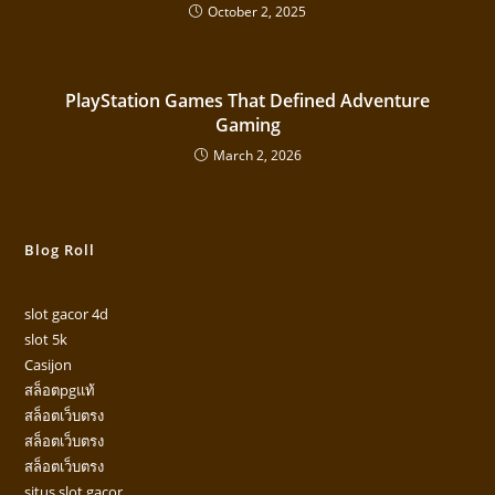
October 2, 2025
PlayStation Games That Defined Adventure
Gaming
March 2, 2026
Blog Roll
slot gacor 4d
slot 5k
Casijon
สล็อตpgแท้
สล็อตเว็บตรง
สล็อตเว็บตรง
สล็อตเว็บตรง
situs slot gacor