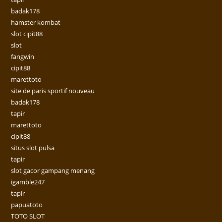
badak178
hamster kombat
slot cipit88
slot
fangwin
cipit88
marettoto
site de paris sportif nouveau
badak178
tapir
marettoto
cipit88
situs slot pulsa
tapir
slot gacor gampang menang
igamble247
tapir
papuatoto
TOTO SLOT