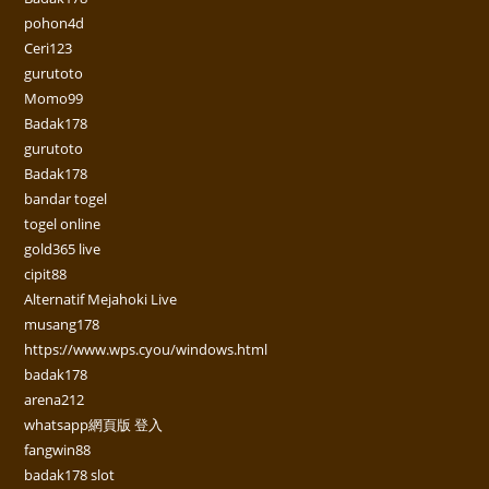
pohon4d
Ceri123
gurutoto
Momo99
Badak178
gurutoto
Badak178
bandar togel
togel online
gold365 live
cipit88
Alternatif Mejahoki Live
musang178
https://www.wps.cyou/windows.html
badak178
arena212
whatsapp網頁版 登入
fangwin88
badak178 slot