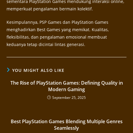
sementara PlayStation Games mendukung interaksi online,
memperkuat pengalaman bermain kolektif.
Kesimpulannya, PSP Games dan PlayStation Games
menghadirkan Best Games yang memikat. Kualitas,
fleksibilitas, dan pengalaman emosional membuat
keduanya tetap dicintai lintas generasi.
YOU MIGHT ALSO LIKE
The Rise of PlayStation Games: Defining Quality in
Modern Gaming
September 25, 2025
Best PlayStation Games Blending Multiple Genres
Seamlessly